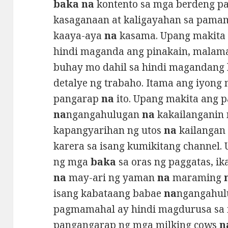
baka na
kontento sa mga berdeng pa
kasaganaan at kaligayahan sa pamam
kaaya-aya
na
kasama. Upang makita
hindi maganda ang pinakain, mala
buhay mo dahil sa hindi magandang l
detalye ng trabaho. Itama ang iyong
pangarap
na
ito. Upang makita ang 
na
ngangahulugan
na
kakailanganin 
kapangyarihan ng utos
na
kailangan
karera sa isang kumikitang channel.
ng mga
baka
sa oras ng paggatas, 
na
may-ari ng yaman
na
maraming
isang kabataang babae
na
ngangahul
pagmamahal ay hindi magdurusa sa 
pangangarap ng mga milking cows
n