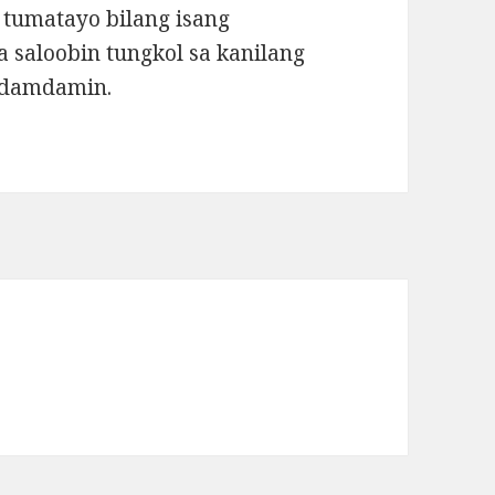
 tumatayo bilang isang
 saloobin tungkol sa kanilang
i damdamin.