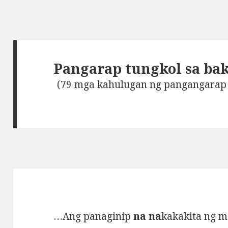
Pangarap tungkol sa bak
(79 mga kahulugan ng pangangarap 
…Ang panaginip
na na
kakakita ng 