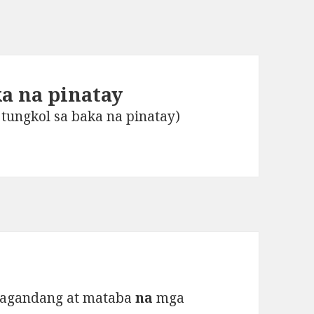
a na pinatay
tungkol sa baka na pinatay)
magandang at mataba
na
mga