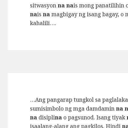
sitwasyon
na na
is mong panatilihin 
na
is
na
magbigay ng isang bagay, o 
kahalili….
…Ang pangarap tungkol sa paglalaka
sumisimbolo ng mga damdamin
na 
na
disipli
na
o pagsunod. Isang tiyak
isaalang-alang ang pagkilos. Hindi
n