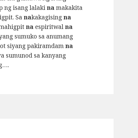
 ng isang lalaki
na
makakita
igpit. Sa
na
kakagising
na
 mahigpit
na
espiritwal
na
 niyang sumuko sa anumang
kot siyang pakiramdam
na
iya sumunod sa kanyang
ng….