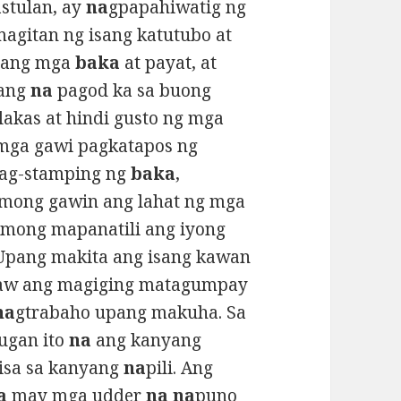
stulan, ay
na
gpapahiwatig ng
agitan ng isang katutubo at
 ang mga
baka
at payat, at
mang
na
pagod ka sa buong
akas at hindi gusto ng mga
 mga gawi pagkatapos ng
pag-stamping ng
baka
,
mong gawin ang lahat ng mga
 mong mapanatili ang iyong
 Upang makita ang isang kawan
ikaw ang magiging matagumpay
na
gtrabaho upang makuha. Sa
ugan ito
na
ang kanyang
isa sa kanyang
na
pili. Ang
a
may mga udder
na na
puno