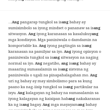
…
Ang
pangarap tungkol sa is
ang
bahay ay
sumisimbolo sa iyong mindset o pananaw sa is
ang
sitwasyon.
Ang
iyong karanasan sa kasalukuy
ang
mga kondisyon. Mga paniniwala o damdamin na
komportable ka.
Ang
iyong pagtingin sa is
ang
karanasan na pamilyar sa iyo.
Ang
iyong opinyon o
paniniwala tungkol sa is
ang
sitwasyon na naging
normal sa iyo.
Ang
negatibo,
ang
is
ang
bahay ay
maaaring sumasalamin sa is
ang
sistema ng
paniniwala o ugali na pinapahalagahan mo.
Ang
uri ng bahay ay may simbolismo para sa kung
paano ka nag-iisip tungkol sa is
ang
partikular na
isyu.
Ang
kalagayan ng bahay na sumasalamin sa
iyong kalagayan ng kaisipan hab
ang
nakakaranas
ka ng is
ang
bagay.
Ang
mga mayayam
ang
bahay