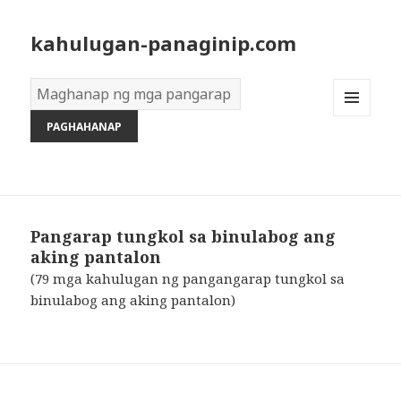
kahulugan-panaginip.com
Diksyon
ng
MENU
Mga
AND
Pangarap:
WIDGETS
Pangarap tungkol sa binulabog ang
aking pantalon
(79 mga kahulugan ng pangangarap tungkol sa
binulabog ang aking pantalon)