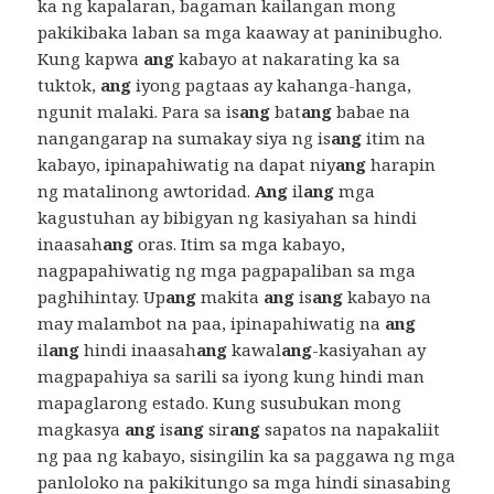
ka ng kapalaran, bagaman kailangan mong
pakikibaka laban sa mga kaaway at paninibugho.
Kung kapwa
ang
kabayo at nakarating ka sa
tuktok,
ang
iyong pagtaas ay kahanga-hanga,
ngunit malaki. Para sa is
ang
bat
ang
babae na
nangangarap na sumakay siya ng is
ang
itim na
kabayo, ipinapahiwatig na dapat niy
ang
harapin
ng matalinong awtoridad.
Ang
il
ang
mga
kagustuhan ay bibigyan ng kasiyahan sa hindi
inaasah
ang
oras. Itim sa mga kabayo,
nagpapahiwatig ng mga pagpapaliban sa mga
paghihintay. Up
ang
makita
ang
is
ang
kabayo na
may malambot na paa, ipinapahiwatig na
ang
il
ang
hindi inaasah
ang
kawal
ang
-kasiyahan ay
magpapahiya sa sarili sa iyong kung hindi man
mapaglarong estado. Kung susubukan mong
magkasya
ang
is
ang
sir
ang
sapatos na napakaliit
ng paa ng kabayo, sisingilin ka sa paggawa ng mga
panloloko na pakikitungo sa mga hindi sinasabing