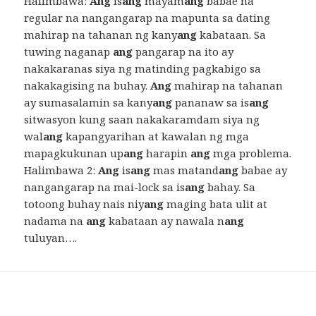
Halimbawa:
Ang
is
ang
mayam
ang
babae na
regular na nangangarap na mapunta sa dating
mahirap na tahanan ng kany
ang
kabataan. Sa
tuwing naganap
ang
pangarap na ito ay
nakakaranas siya ng matinding pagkabigo sa
nakakagising na buhay.
Ang
mahirap na tahanan
ay sumasalamin sa kany
ang
pananaw sa is
ang
sitwasyon kung saan nakakaramdam siya ng
wal
ang
kapangyarihan at kawalan ng mga
mapagkukunan up
ang
harapin
ang
mga problema.
Halimbawa 2:
Ang
is
ang
mas matand
ang
babae ay
nangangarap na mai-lock sa is
ang
bahay. Sa
totoong buhay nais niy
ang
maging bata ulit at
nadama na
ang
kabataan ay nawala n
ang
tuluyan….