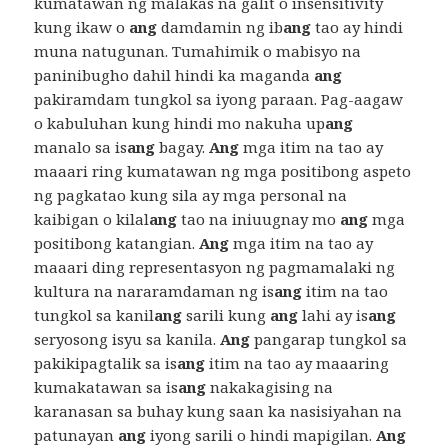
kumatawan ng malakas na galit o insensitivity
kung ikaw o
ang
damdamin ng ib
ang
tao ay hindi
muna natugunan. Tumahimik o mabisyo na
paninibugho dahil hindi ka maganda
ang
pakiramdam tungkol sa iyong paraan. Pag-aagaw
o kabuluhan kung hindi mo nakuha up
ang
manalo sa is
ang
bagay.
Ang
mga itim na tao ay
maaari ring kumatawan ng mga positibong aspeto
ng pagkatao kung sila ay mga personal na
kaibigan o kilal
ang
tao na iniuugnay mo
ang
mga
positibong katangian.
Ang
mga itim na tao ay
maaari ding representasyon ng pagmamalaki ng
kultura na nararamdaman ng is
ang
itim na tao
tungkol sa kanil
ang
sarili kung
ang
lahi ay is
ang
seryosong isyu sa kanila.
Ang
pangarap tungkol sa
pakikipagtalik sa is
ang
itim na tao ay maaaring
kumakatawan sa is
ang
nakakagising na
karanasan sa buhay kung saan ka nasisiyahan na
patunayan
ang
iyong sarili o hindi mapigilan.
Ang