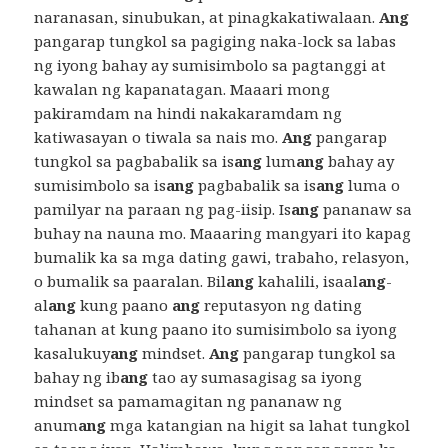
naranasan, sinubukan, at pinagkakatiwalaan.
Ang
pangarap tungkol sa pagiging naka-lock sa labas
ng iyong bahay ay sumisimbolo sa pagtanggi at
kawalan ng kapanatagan. Maaari mong
pakiramdam na hindi nakakaramdam ng
katiwasayan o tiwala sa nais mo.
Ang
pangarap
tungkol sa pagbabalik sa is
ang
lum
ang
bahay ay
sumisimbolo sa is
ang
pagbabalik sa is
ang
luma o
pamilyar na paraan ng pag-iisip. Is
ang
pananaw sa
buhay na nauna mo. Maaaring mangyari ito kapag
bumalik ka sa mga dating gawi, trabaho, relasyon,
o bumalik sa paaralan. Bil
ang
kahalili, isaal
ang
-
al
ang
kung paano
ang
reputasyon ng dating
tahanan at kung paano ito sumisimbolo sa iyong
kasalukuy
ang
mindset.
Ang
pangarap tungkol sa
bahay ng ib
ang
tao ay sumasagisag sa iyong
mindset sa pamamagitan ng pananaw ng
anum
ang
mga katangian na higit sa lahat tungkol