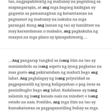
tao, nagpapahiwatig ng mahusay na pagsulong sa
mapangarapin, at
ang
mga bagong kaibigan ay
gagawin sa pamamagitan ng katamtaman na
pagsusuot ng mahusay na nakuha na mga
parangal. Kung
ang
laman ng tao ay lumilitaw na
may karamdaman o mabaho,
ang
pagkakuha ng
maayos na mga plano ay ipinapahiwatig….
…
Ang
pangarap tungkol sa is
ang
itim na tao ay
sumisimbolo sa is
ang
aspeto ng iyong pagkatao na
mas gusto
ang
pakiramdam ng mabuti bago
ang
lahat.
Ang
paglalagay ng is
ang
priyoridad sa
pagpapanatili ng iyong kaligayahan o pag-iwas sa
paninibugho bago
ang
lahat. Kadalasan ay is
ang
salamin ng is
ang
kanais-nais na mindset o is
ang
estado na nais. Positibo,
ang
mga Itim na tao ay
kumakatawan sa pagpapanatiling buhay sa mga