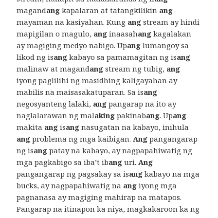
magand
ang
kapalaran at tatangkilikin
ang
mayaman na kasiyahan. Kung
ang
stream ay hindi
mapigilan o magulo,
ang
inaasah
ang
kagalakan
ay magiging medyo nabigo. Up
ang
lumangoy sa
likod ng is
ang
kabayo sa pamamagitan ng is
ang
malinaw at magand
ang
stream ng tubig,
ang
iyong paglilihi ng masidhing kaligayahan ay
mabilis na maisasakatuparan. Sa is
ang
negosyanteng lalaki,
ang
pangarap na ito ay
naglalarawan ng mal
aking
pakinab
ang
. Up
ang
makita
ang
is
ang
nasugatan na kabayo, inihula
ang
problema ng mga kaibigan.
Ang
pangangarap
ng is
ang
patay na kabayo, ay nagpapahiwatig ng
mga pagkabigo sa iba’t ib
ang
uri.
Ang
pangangarap ng pagsakay sa is
ang
kabayo na mga
bucks, ay nagpapahiwatig na
ang
iyong mga
pagnanasa ay magiging mahirap na matapos.
Pangarap na itinapon ka niya, magkakaroon ka ng