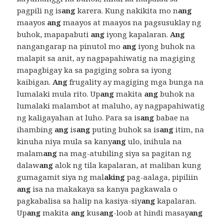
pagpili ng is
ang
karera. Kung nakikita mo n
ang
maayos
ang
maayos at maayos na pagsusuklay ng
buhok, mapapabuti
ang
iyong kapalaran.
Ang
nangangarap na pinutol mo
ang
iyong buhok na
malapit sa anit, ay nagpapahiwatig na magiging
mapagbigay ka sa pagiging sobra sa iyong
kaibigan.
Ang
frugality ay magiging mga bunga na
lumalaki mula rito. Up
ang
makita
ang
buhok na
lumalaki malambot at maluho, ay nagpapahiwatig
ng kaligayahan at luho. Para sa is
ang
babae na
ihambing
ang
is
ang
puting buhok sa is
ang
itim, na
kinuha niya mula sa kany
ang
ulo, inihula na
malam
ang
na mag-atubiling siya sa pagitan ng
dalaw
ang
alok ng tila kapalaran, at maliban kung
gumagamit siya ng mal
aking
pag-aalaga, pipiliin
ang
isa na makakaya sa kanya pagkawala o
pagkabalisa sa halip na kasiya-siy
ang
kapalaran.
Up
ang
makita
ang
kus
ang
-loob at hindi masay
ang