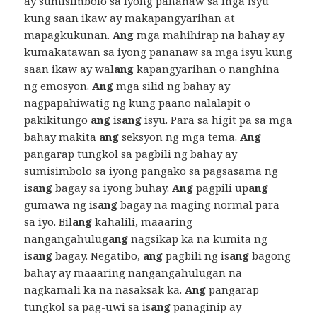
ay sumisimbolo sa iyong pananaw sa mga isyu
kung saan ikaw ay makapangyarihan at
mapagkukunan.
Ang
mga mahihirap na bahay ay
kumakatawan sa iyong pananaw sa mga isyu kung
saan ikaw ay wal
ang
kapangyarihan o nanghina
ng emosyon.
Ang
mga silid ng bahay ay
nagpapahiwatig ng kung paano nalalapit o
pakikitungo
ang
is
ang
isyu. Para sa higit pa sa mga
bahay makita
ang
seksyon ng mga tema.
Ang
pangarap tungkol sa pagbili ng bahay ay
sumisimbolo sa iyong pangako sa pagsasama ng
is
ang
bagay sa iyong buhay.
Ang
pagpili up
ang
gumawa ng is
ang
bagay na maging normal para
sa iyo. Bil
ang
kahalili, maaaring
nangangahulug
ang
nagsikap ka na kumita ng
is
ang
bagay. Negatibo,
ang
pagbili ng is
ang
bagong
bahay ay maaaring nangangahulugan na
nagkamali ka na nasaksak ka.
Ang
pangarap
tungkol sa pag-uwi sa is
ang
panaginip ay