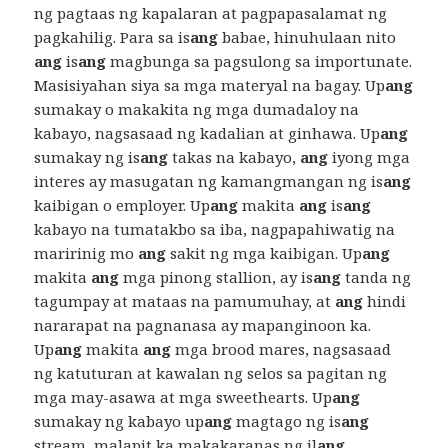
ng pagtaas ng kapalaran at pagpapasalamat ng
pagkahilig. Para sa is
ang
babae, hinuhulaan nito
ang
is
ang
magbunga sa pagsulong sa importunate.
Masisiyahan siya sa mga materyal na bagay. Up
ang
sumakay o makakita ng mga dumadaloy na
kabayo, nagsasaad ng kadalian at ginhawa. Up
ang
sumakay ng is
ang
takas na kabayo,
ang
iyong mga
interes ay masugatan ng kamangmangan ng is
ang
kaibigan o employer. Up
ang
makita
ang
is
ang
kabayo na tumatakbo sa iba, nagpapahiwatig na
maririnig mo
ang
sakit ng mga kaibigan. Up
ang
makita
ang
mga pinong stallion, ay is
ang
tanda ng
tagumpay at mataas na pamumuhay, at
ang
hindi
nararapat na pagnanasa ay mapanginoon ka.
Up
ang
makita
ang
mga brood mares, nagsasaad
ng katuturan at kawalan ng selos sa pagitan ng
mga may-asawa at mga sweethearts. Up
ang
sumakay ng kabayo up
ang
magtago ng is
ang
stream, malapit ka makakaranas ng il
ang