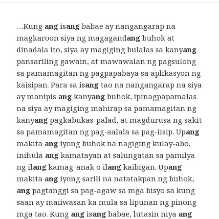
…Kung
ang
is
ang
babae ay nangangarap na
magkaroon siya ng magagand
ang
buhok at
dinadala ito, siya ay magiging bulalas sa kany
ang
pansariling gawain, at mawawalan ng pagsulong
sa pamamagitan ng pagpapabaya sa aplikasyon ng
kaisipan. Para sa is
ang
tao na nangangarap na siya
ay manipis
ang
kany
ang
buhok, ipinagpapamalas
na siya ay magiging mahirap sa pamamagitan ng
kany
ang
pagkabukas-palad, at magdurusa ng sakit
sa pamamagitan ng pag-aalala sa pag-iisip. Up
ang
makita
ang
iyong buhok na nagiging kulay-abo,
inihula
ang
kamatayan at salungatan sa pamilya
ng il
ang
kamag-anak o il
ang
kaibigan. Up
ang
makita
ang
iyong sarili na natatakpan ng buhok,
ang
pagtanggi sa pag-agaw sa mga bisyo sa kung
saan ay maiiwasan ka mula sa lipunan ng pinong
mga tao. Kung
ang
is
ang
babae, lutasin niya
ang