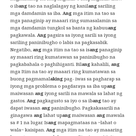
o ib
ang
tao na naglalagay ng kanil
ang
sariling
mga damdamin sa iba.
Ang
mga itim na tao sa
mga panaginip ay maaari ring sumasalamin sa
mga damdamin tungkol sa banta ng kabuu
ang
pagkawala.
Ang
pagsira sa iyong sarili sa iyong
sariling paninibugho o labis na pagkasabik.
Negatibo,
ang
mga itim na tao sa is
ang
panaginip
ay maaari ring kumatawan sa paninibugho na
pagkabahala o paghihiganti. Bil
ang
kahalili,
ang
mga Itim na tao ay maaari ring kumatawan sa
buong pagmamal
aking
pag- iwas sa pagharap sa
iyong mga problema o pagdaraya sa iba up
ang
maiwasan
ang
iyong sarili na mawala sa lahat ng
gastos.
Ang
pagkagusto sa iyo o sa ib
ang
tao ay
dapat iwasan
ang
paninibugho. Pagkakasarili na
ginagawa
ang
lahat up
ang
maiwasan
ang
mawala
sa # 1 na lugar. Is
ang
mapagmataas na ~lahat o
wala~ kaisipan.
Ang
mga itim na tao ay maaaring