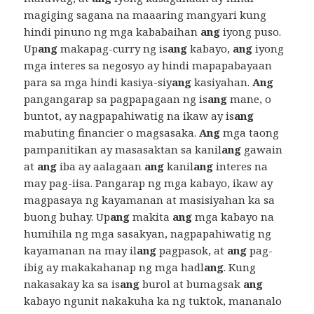
magiging sagana na maaaring mangyari kung
hindi pinuno ng mga kababaihan
ang
iyong puso.
Up
ang
makapag-curry ng is
ang
kabayo,
ang
iyong
mga interes sa negosyo ay hindi mapapabayaan
para sa mga hindi kasiya-siy
ang
kasiyahan.
Ang
pangangarap sa pagpapagaan ng is
ang
mane, o
buntot, ay nagpapahiwatig na ikaw ay is
ang
mabuting financier o magsasaka.
Ang
mga taong
pampanitikan ay masasaktan sa kanil
ang
gawain
at
ang
iba ay aalagaan
ang
kanil
ang
interes na
may pag-iisa. Pangarap ng mga kabayo, ikaw ay
magpasaya ng kayamanan at masisiyahan ka sa
buong buhay. Up
ang
makita
ang
mga kabayo na
humihila ng mga sasakyan, nagpapahiwatig ng
kayamanan na may il
ang
pagpasok, at
ang
pag-
ibig ay makakahanap ng mga hadl
ang
. Kung
nakasakay ka sa is
ang
burol at bumagsak
ang
kabayo ngunit nakakuha ka ng tuktok, mananalo