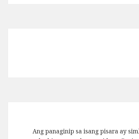
Ang panaginip sa isang pisara ay sim