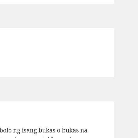
bolo ng isang bukas o bukas na